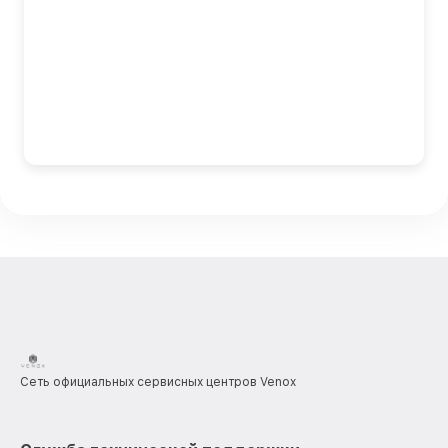
Сеть официальных сервисных центров Venox