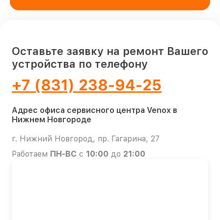
Оставьте заявку на ремонт Вашего
устройства по телефону
+7 (831) 238-94-25
Адрес офиса сервисного центра Venox в
Нижнем Новгороде
г. Нижний Новгород, пр. Гагарина, 27
Работаем
ПН-ВС
с
10:00
до
21:00