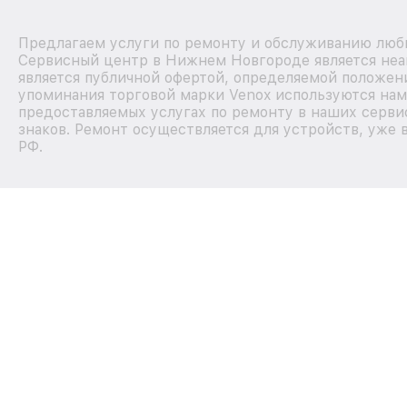
Предлагаем услуги по ремонту и обслуживанию любы
Сервисный центр в Нижнем Новгороде является неа
является публичной офертой, определяемой положени
упоминания торговой марки Venox используются на
предоставляемых услугах по ремонту в наших серви
знаков. Ремонт осуществляется для устройств, уже 
РФ.