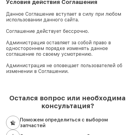
Условия действия Соглашения
Данное Соглашение вступает в силу при любом
использовании данного сайта.
Соглашение действует бессрочно.
Администрация оставляет за собой право в
одностороннем порядке изменять данное
соглашение по своему усмотрению.
Администрация не оповещает пользователей об
изменении в Соглашении.
Остался вопрос или необходима
консультация?
Поможем определиться с выбором
запчастей