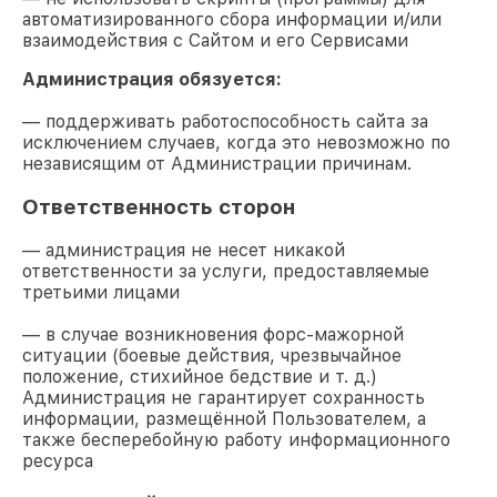
автоматизированного сбора информации и/или
взаимодействия с Сайтом и его Сервисами
Администрация обязуется:
— поддерживать работоспособность сайта за
исключением случаев, когда это невозможно по
независящим от Администрации причинам.
Ответственность сторон
— администрация не несет никакой
ответственности за услуги, предоставляемые
третьими лицами
— в случае возникновения форс-мажорной
ситуации (боевые действия, чрезвычайное
положение, стихийное бедствие и т. д.)
Администрация не гарантирует сохранность
информации, размещённой Пользователем, а
также бесперебойную работу информационного
ресурса