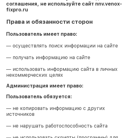
соглашения, не используйте сайт
nnv.venox-
fixpro.ru
Права и обязанности сторон
Пользователь имеет право:
— осуществлять поиск информации на сайте
— получать информацию на сайте
— использовать информацию сайта в личных
некоммерческих целях
Администрация имеет право:
Пользователь обязуется:
— не копировать информацию с других
источников
— не нарушать работоспособность сайта
— не использовать скрипты (программы) для