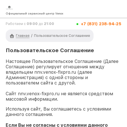
Официальный сервисный центр Venox
+7 (831) 238-94-25
Работаем с
09:00
до
21:00
Главная
/
Пользовательское Соглашение
Пользовательское Соглашение
Настоящее Пользовательское Соглашение (Далее
Соглашение) регулирует отношения между
владельцем
nnv.venox-fixpro.ru
(далее
Администрация) с одной стороны и
пользователем сайта с другой.
Сайт
nnv.venox-fixpro.ru
не является средством
массовой информации.
Используя сайт, Вы соглашаетесь с условиями
данного соглашения.
Если Вы не согласны с условиями данного