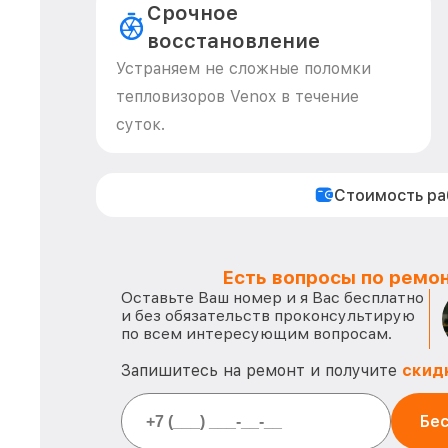
Срочное
восстановление
Устраняем не сложные поломки
тепловизоров Venox в течение
суток.
Стоимость р
Есть вопросы по ремон
Оставьте Ваш номер и я Вас бесплатно
и без обязательств проконсультирую
по всем интересующим вопросам.
Запишитесь на ремонт и получите
скид
Бес