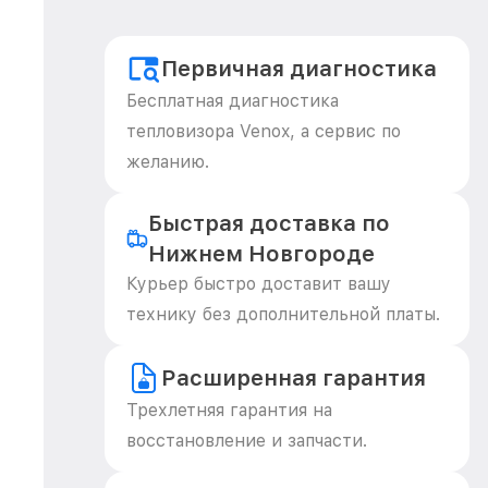
Первичная диагностика
Бесплатная диагностика
тепловизора Venox, а сервис по
желанию.
Быстрая доставка по
Нижнем Новгороде
Курьер быстро доставит вашу
технику без дополнительной платы.
Расширенная гарантия
Трехлетняя гарантия на
восстановление и запчасти.