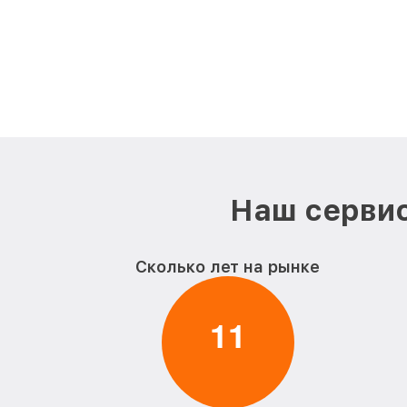
Наш сервис
Сколько лет на рынке
1
1