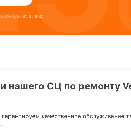
 персональных данных
и нашего СЦ по ремонту V
гарантируем качественное обслуживание т
.