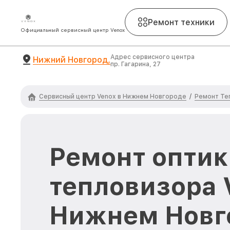
Ремонт техники
Официальный сервисный центр Venox
Адрес сервисного центра
Нижний Новгород,
пр. Гагарина, 27
Сервисный центр Venox в Нижнем Новгороде
Ремонт Те
/
Ремонт оптик
тепловизора 
Нижнем Новг