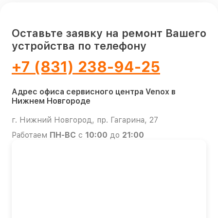
Оставьте заявку на ремонт Вашего
устройства по телефону
+7 (831) 238-94-25
Адрес офиса сервисного центра Venox в
Нижнем Новгороде
г. Нижний Новгород, пр. Гагарина, 27
Работаем
ПН-ВС
с
10:00
до
21:00