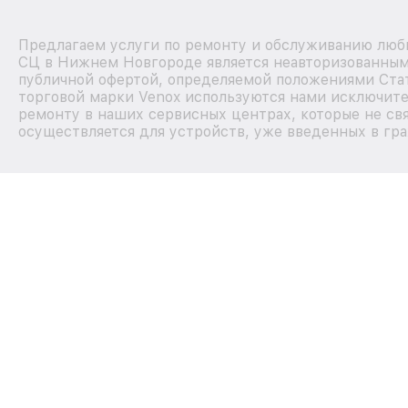
Предлагаем услуги по ремонту и обслуживанию любы
СЦ в Нижнем Новгороде является неавторизованным 
публичной офертой, определяемой положениями Стат
торговой марки Venox используются нами исключите
ремонту в наших сервисных центрах, которые не св
осуществляется для устройств, уже введенных в гра