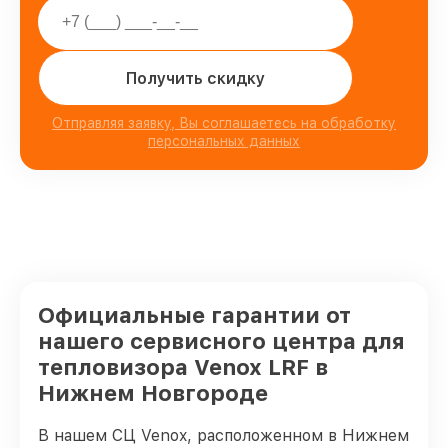
Получить скидку
Отправляя заявку, Вы соглашаетесь на обработку
персональных данных
Официальные гарантии от
нашего сервисного центра для
тепловизора Venox LRF в
Нижнем Новгороде
В нашем СЦ Venox, расположенном в Нижнем