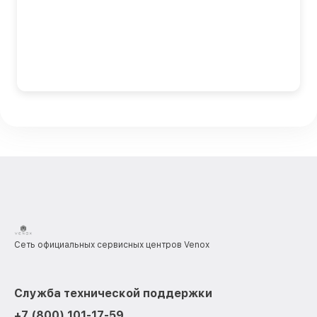
Сеть официальных сервисных центров Venox
Служба технической поддержки
+7 (800) 101-17-59