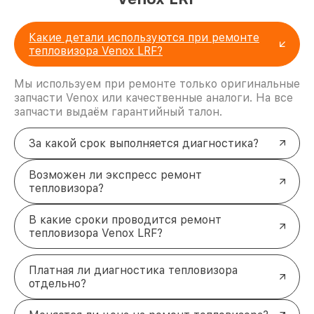
Какие детали используются при ремонте
тепловизора Venox LRF?
Мы используем при ремонте только оригинальные
запчасти Venox или качественные аналоги. На все
запчасти выдаём гарантийный талон.
За какой срок выполняется диагностика?
Возможен ли экспресс ремонт
тепловизора?
В какие сроки проводится ремонт
тепловизора Venox LRF?
Платная ли диагностика тепловизора
отдельно?