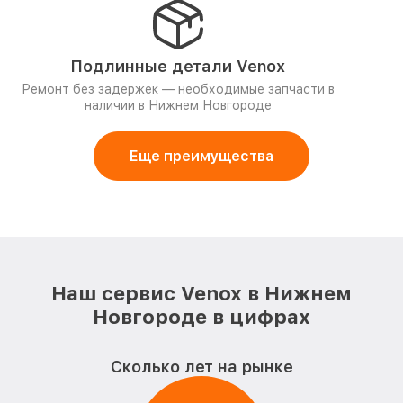
Подлинные детали Venox
Ремонт без задержек — необходимые запчасти в
наличии в Нижнем Новгороде
Еще преимущества
Наш сервис Venox в Нижнем
Новгороде в цифрах
Сколько лет на рынке