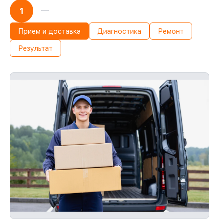
1
Прием и доставка
Диагностика
Ремонт
Результат