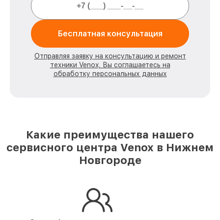
Бесплатная консультация
Отправляя заявку на консультацию и ремонт
техники Venox, Вы соглашаетесь на
обработку персональных данных
Какие преимущества нашего
сервисного центра Venox в Нижнем
Новгороде