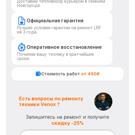
Доставим тепловизор курьером в Нижнем
Новгороде.
Официальная гарантия
Лучшие условия гарантии на ремонт LRF
на 3 года.
Оперативное восстановление
Починим вашу технику в кратчайшие
сроки.
Стоимость работ
от 450₽
Есть вопросы по ремонту
техники Venox ?
Запишитесь на ремонт и получите
скидку -25%