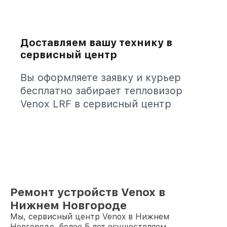
Доставляем вашу технику в
сервисный центр
Вы оформляете заявку и курьер
бесплатно забирает тепловизор
Venox LRF в сервисный центр
Ремонт устройств Venox в
Нижнем Новгороде
Мы, сервисный центр Venox в Нижнем
Новгороде, более 5 лет осуществляем