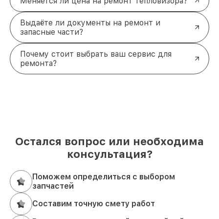
Меняется ли цена на ремонт тепловизора?
Выдаёте ли документы на ремонт и
запасные части?
Почему стоит выбрать ваш сервис для
ремонта?
Остался вопрос или необходима
консультация?
Поможем определиться с выбором
запчастей
Составим точную смету работ