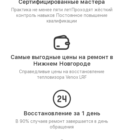
Сертифицированные мастера
Практика не менее пяти лет
Проходят жёсткий
контроль навыков
Постоянное повышение
квалификации
Самые выгодные цены на ремонт в
Нижнем Новгороде
Справедливые цены на восстановление
тепловизора Venox LRF
Восстановление за 1 день
В 90% случаев ремонт завершается в день
обращения