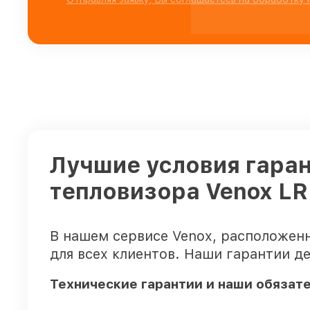
Лучшие условия гаран
тепловизора Venox L
В нашем сервисе Venox, расположен
для всех клиентов. Наши гарантии д
Технические гарантии и наши обязат