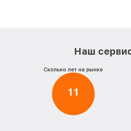
Наш сервис
Сколько лет на рынке
1
1