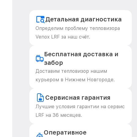
Детальная диагностика
Определим проблему тепловизора
Venox LRF за наш счёт.
Бесплатная доставка и
забор
Доставим тепловизор нашим
курьером в Нижнем Новгороде.
Сервисная гарантия
Лучшие условия гарантии на сервис
LRF на 36 месяцев.
Оперативное