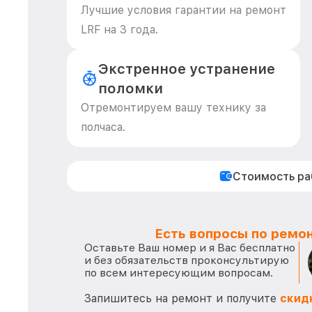
Лучшие условия гарантии на ремонт
LRF на 3 года.
Экстренное устранение
поломки
Отремонтируем вашу технику за
полчаса.
Стоимость р
Есть вопросы по ремон
Оставьте Ваш номер и я Вас бесплатно
и без обязательств проконсультирую
по всем интересующим вопросам.
Запишитесь на ремонт и получите
скид