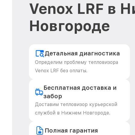
Venox LRF в 
Новгороде
Детальная диагностика
Определим проблему тепловизора
Venox LRF без оплаты.
Бесплатная доставка и
забор
Доставим тепловизор курьерской
службой в Нижнем Новгороде.
Полная гарантия