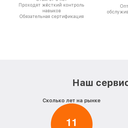
Проходят жёсткий контроль
Опт
навыков
обслужив
Обязательная сертификация
Наш сервис
Сколько лет на рынке
1
1