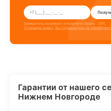
Получ
Запишитесь на ремонт и получите скидку -25%
Отправляя заявку, Вы соглашаетесь на обработку
Гарантии от нашего с
Нижнем Новгороде