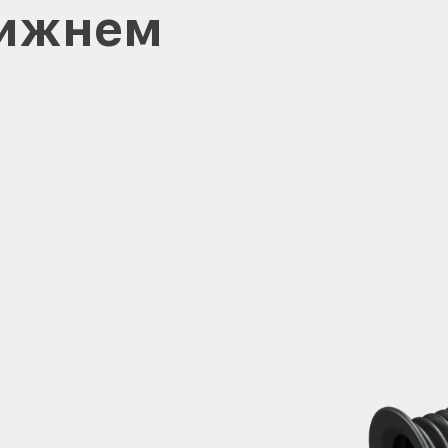
Нижнем