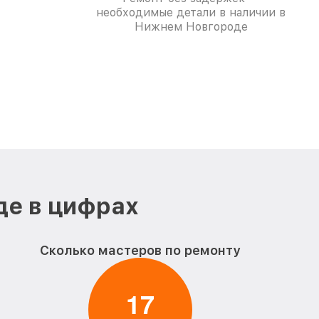
необходимые детали в наличии в
Нижнем Новгороде
де в цифрах
Сколько мастеров по ремонту
1
7