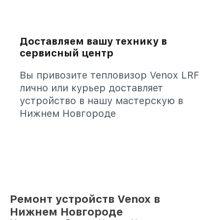
Доставляем вашу технику в
сервисный центр
Вы привозите тепловизор Venox LRF
лично или курьер доставляет
устройство в нашу мастерскую в
Нижнем Новгороде
Ремонт устройств Venox в
Нижнем Новгороде