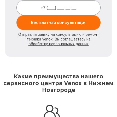
Бесплатная консультация
Отправляя заявку на консультацию и ремонт
техники Venox, Вы соглашаетесь на
обработку персональных данных
Какие преимущества нашего
сервисного центра Venox в Нижнем
Новгороде