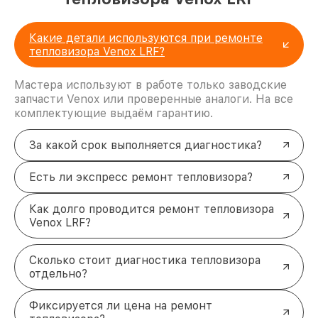
Какие детали используются при ремонте
тепловизора Venox LRF?
Мастера используют в работе только заводские
запчасти Venox или проверенные аналоги. На все
комплектующие выдаём гарантию.
За какой срок выполняется диагностика?
Есть ли экспресс ремонт тепловизора?
Как долго проводится ремонт тепловизора
Venox LRF?
Сколько стоит диагностика тепловизора
отдельно?
Фиксируется ли цена на ремонт