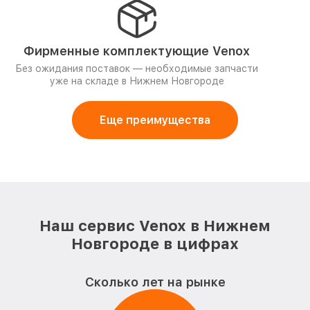
Фирменные комплектующие Venox
Без ожидания поставок — необходимые запчасти
уже на складе в Нижнем Новгороде
Еще преимущества
Наш сервис Venox в Нижнем
Новгороде в цифрах
Сколько лет на рынке