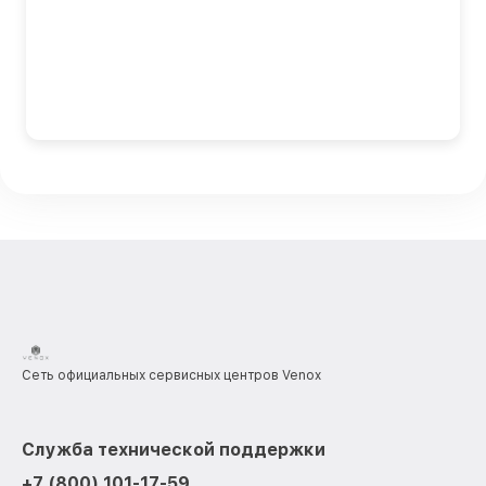
Сеть официальных сервисных центров Venox
Служба технической поддержки
+7 (800) 101-17-59