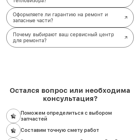
тепловизора?
Оформляете ли гарантию на ремонт и
запасные части?
Почему выбирают ваш сервисный центр
для ремонта?
Остался вопрос или необходима
консультация?
Поможем определиться с выбором
запчастей
Составим точную смету работ