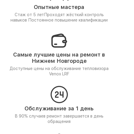
Опытные мастера
Стаж от 5 лет
Проходят жёсткий контроль
навыков
Постоянное повышение квалификации
Самые лучшие цены на ремонт в
Нижнем Новгороде
Доступные цены на обслуживание тепловизора
Venox LRF
Обслуживание за 1 день
В 90% случаев ремонт завершается в день
обращения