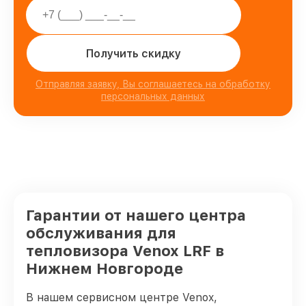
Получить скидку
Отправляя заявку, Вы соглашаетесь на обработку
персональных данных
Гарантии от нашего центра
обслуживания для
тепловизора Venox LRF в
Нижнем Новгороде
В нашем сервисном центре Venox,