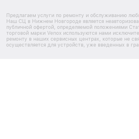
Предлагаем услуги по ремонту и обслуживанию любы
Наш СЦ в Нижнем Новгороде является неавторизова
публичной офертой, определяемой положениями Стат
торговой марки Venox используются нами исключите
ремонту в наших сервисных центрах, которые не св
осуществляется для устройств, уже введенных в гра