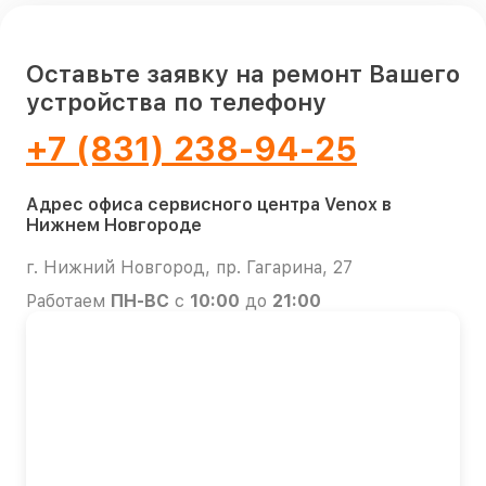
Оставьте заявку на ремонт Вашего
устройства по телефону
+7 (831) 238-94-25
Адрес офиса сервисного центра Venox в
Нижнем Новгороде
г. Нижний Новгород, пр. Гагарина, 27
Работаем
ПН-ВС
с
10:00
до
21:00