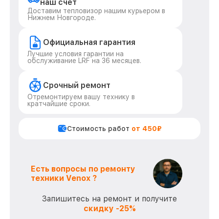
наш счет
Доставим тепловизор нашим курьером в
Нижнем Новгороде.
Официальная гарантия
Лучшие условия гарантии на
обслуживание LRF на 36 месяцев.
Срочный ремонт
Отремонтируем вашу технику в
кратчайшие сроки.
Стоимость работ
от 450₽
Есть вопросы по ремонту
техники Venox ?
Запишитесь на ремонт и получите
скидку -25%