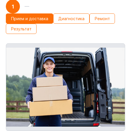
1
Прием и доставка
Диагностика
Ремонт
Результат